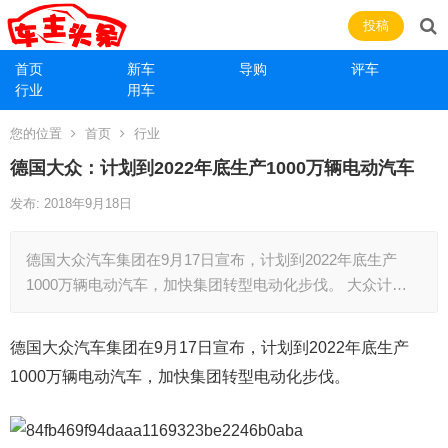
投稿
首页
新车
导购
评车
行业
用车
您的位置
首页
行业
德国大众：计划到2022年底生产1000万辆电动汽车
发布: 2018年9月18日
德国大众汽车集团在9月17日宣布，计划到2022年底生产
1000万辆电动汽车，加快集团转型电动化步伐。 大众计…
德国大众汽车集团在9月17日宣布，计划到2022年底生产
1000万辆电动汽车，加快集团转型电动化步伐。