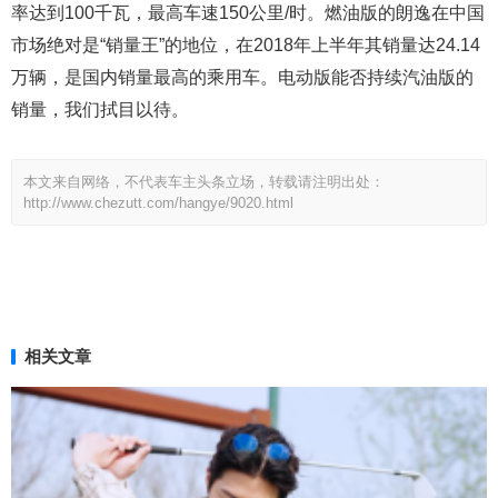
率达到100千瓦，最高车速150公里/时。燃油版的朗逸在中国
市场绝对是“销量王”的地位，在2018年上半年其销量达24.14
万辆，是国内销量最高的乘用车。电动版能否持续汽油版的
销量，我们拭目以待。
本文来自网络，不代表车主头条立场，转载请注明出处：
http://www.chezutt.com/hangye/9020.html
相关文章