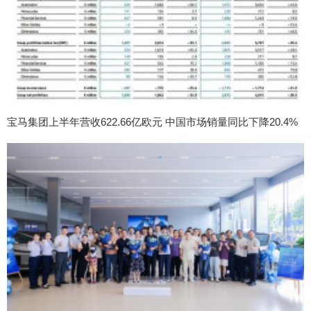
宝马集团上半年营收622.66亿欧元 中国市场销量同比下降20.4%