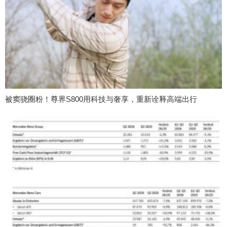
被窦骁圈粉！尊界S800用科技与奢享，重新诠释高端出行