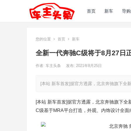
首页
新车
导购
您的位置
首页
新车
全新一代奔驰C级将于8月27日
作者:
车主头条
发布: 2021年8月25日
[本站 新车首发]据官方透露，北京奔驰旗下全
[本站 新车首发]据官方透露，北京奔驰旗下
C级基于MRA平台打造，外观、内饰设计全面