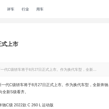
评车
行业
用车
正式上市
新一代C级轿车将于8月27日正式上市。作为换代车型，全新…
全新一代C级轿车将于8月27日正式上市。作为换代车型，全新奔驰
向全新S级看齐。