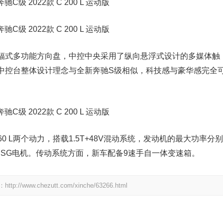
辐式多功能方向盘，中控中央采用了纵向悬浮式设计的多媒体触
中控台整体设计理念与全新奔驰S级相似，科技感与豪华感完全
260 L两个动力，搭载1.5T+48V混动系统，发动机的最大功率分别
级到ISG电机。传动系统方面，新车配备9速手自一体变速箱。
.chezutt.com/xinche/63266.html