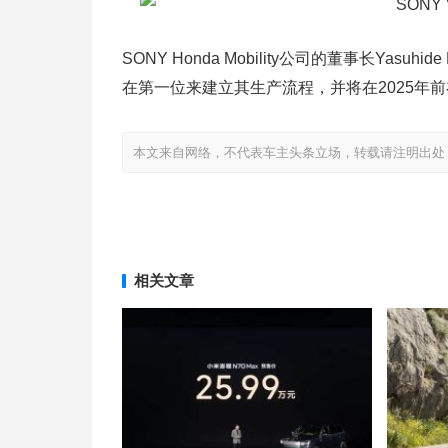
SONY Honda Mobility公司的董事长Ya
在第一位来建立其生产流程，并将在2025年
本文来自网络，不代表车主头条立场，转载请注明出处：http://www
相关文章