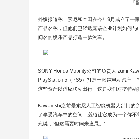
『配
外媒报道称，索尼和本田在今年9月成立了一家名为S
产品名称，但他们已经透露该企业计划如何与
闻名的娱乐产品打造一款汽车。
SONY Honda Mobility公司的负责人Izu
PlayStation 5（PS5）打造一款纯电
这些资产以适应移动出行，这是我们对抗特斯
Kawanishi之前是索尼人工智能机器人部门
了享受汽车中的空间，必须让它成为一个你不需要
充说，“但这需要时间来发展。”