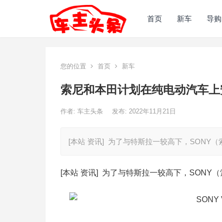
首页
新车
导购
您的位置
首页
新车
索尼和本田计划在纯电动汽车上安
作者:
车主头条
发布: 2022年11月21日
[本站 资讯] 为了与特斯拉一较高下，SON
[本站 资讯] 为了与特斯拉一较高下，SON