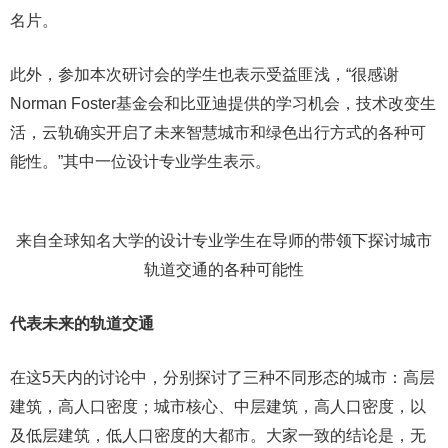
名片。
此外，参加本次研讨会的学生也表示受益匪浅，“很感谢
Norman Foster基金会和比亚迪提供的学习机会，技术改变生
活，云轨确实开启了未来智慧城市和绿色出行方式的各种可
能性。”其中一位设计专业学生表示。
来自全球知名大学的设计专业学生在导师的带领下探讨城市
轨道交通的各种可能性
代表未来的轨道交通
在这5天内的讨论中，分别探讨了三种不同形态的城市：高层
建筑，高人口密度；城市核心、中层建筑，高人口密度，以
及低层建筑，低人口密度的大都市。大家一致的结论是，无