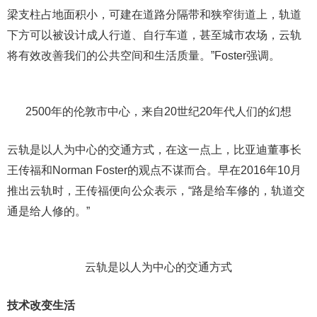
梁支柱占地面积小，可建在道路分隔带和狭窄街道上，轨道
下方可以被设计成人行道、自行车道，甚至城市农场，云轨
将有效改善我们的公共空间和生活质量。”Foster强调。
2500年的伦敦市中心，来自20世纪20年代人们的幻想
云轨是以人为中心的交通方式，在这一点上，比亚迪董事长
王传福和Norman Foster的观点不谋而合。早在2016年10月
推出云轨时，王传福便向公众表示，“路是给车修的，轨道交
通是给人修的。”
云轨是以人为中心的交通方式
技术改变生活