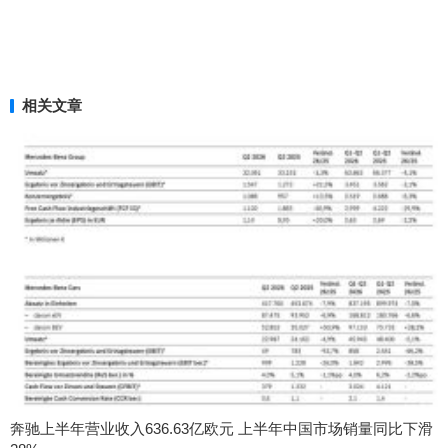
相关文章
奔驰上半年营业收入636.63亿欧元 上半年中国市场销量同比下滑