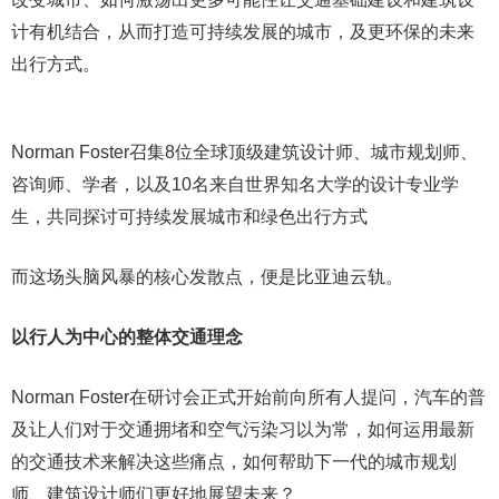
计有机结合，从而打造可持续发展的城市，及更环保的未来
出行方式。
Norman Foster召集8位全球顶级建筑设计师、城市规划师、
咨询师、学者，以及10名来自世界知名大学的设计专业学
生，共同探讨可持续发展城市和绿色出行方式
而这场头脑风暴的核心发散点，便是比亚迪云轨。
以行人为中心的整体交通理念
Norman Foster在研讨会正式开始前向所有人提问，汽车的普
及让人们对于交通拥堵和空气污染习以为常，如何运用最新
的交通技术来解决这些痛点，如何帮助下一代的城市规划
师、建筑设计师们更好地展望未来？