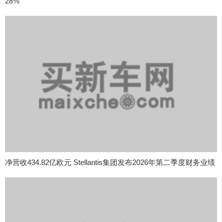
28%
净营收434.82亿欧元 Stellantis集团发布2026年第二季度财务业绩