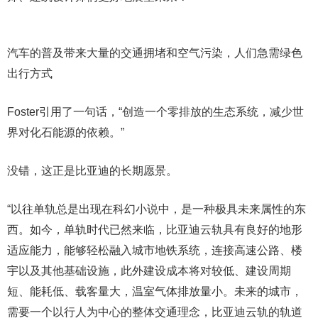
汽车的普及带来大量的交通拥堵和空气污染，人们急需绿色
出行方式
Foster引用了一句话，“创造一个零排放的生态系统，减少世
界对化石能源的依赖。”
没错，这正是比亚迪的长期愿景。
“以往单轨总是出现在科幻小说中，是一种极具未来属性的东
西。如今，单轨时代已然来临，比亚迪云轨具有良好的地形
适应能力，能够轻松融入城市地铁系统，连接高速公路、楼
宇以及其他基础设施，此外建设成本将对较低、建设周期
短、能耗低、载客量大，温室气体排放量小。未来的城市，
需要一个以行人为中心的整体交通理念，比亚迪云轨的轨道