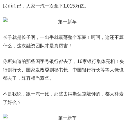
民币而已，人家一汽一次拿下1.015万亿。
长子就是长子啊，一出手就震荡整个车圈！呵呵，这还不算
什么，这次融资团队才是真厉害！
你所知道的那些国字号银行都去了，16家银行集体亮相！央
行副行长、国家发改委副秘书长、中国银行行长等等大佬也
都去了，阵容相当豪华。
不是我说，跟一汽一比，那些去纳斯达克敲钟的，都太朴素
了好么？