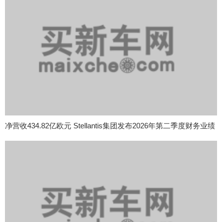
净营收434.82亿欧元 Stellantis集团发布2026年第二季度财务业绩