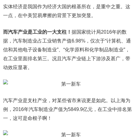
实体经济是我国作为经济大国的根基所在，是重中之重。这
一点，在中美贸易摩擦的背景下更加突显。
而汽车产业是工业的一大支柱！
据国家统计局2016年的数
据，汽车制造业占工业销售产值6.98%，仅次于“计算机、通
信和其他电子设备制造业”、“化学原料和化学制品制造业”，
在工业里面排名第三。况且汽车产业链上下游涉及甚广，带
动效应显著。
汽车产业是支柱产业，对某些省市来说更是如此。以上海为
例，2016年汽车制造业产值为5849.9亿元，在工业中排名第
一，这可是命根子啊！