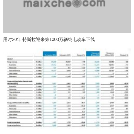
用时20年 特斯拉迎来第1000万辆纯电动车下线