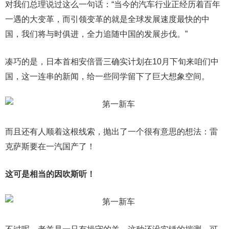
对我们总理说过这么一句话：“当今的汽车行业正经历着百年
一遇的大变革，而引领变革的就是全球发展速度最快的中
国，我们将与时俱进，全力追随中国的发展步伐。”
凑巧的是，日本首相安倍晋三确实计划在10月下旬来咱们中
国，这一连串的新闻，给一些同学留下了巨大想象空间。
而且还有人顺着这根线索，抛出了一个很有意思的想法：雷
克萨斯要在一汽国产了！
这可是相当的因吹斯听！