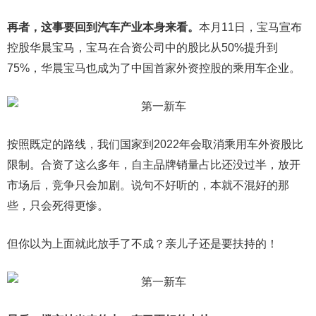
再者，这事要回到汽车产业本身来看。
本月11日，宝马宣布
控股华晨宝马，宝马在合资公司中的股比从50%提升到
75%，华晨宝马也成为了中国首家外资控股的乘用车企业。
按照既定的路线，我们国家到2022年会取消乘用车外资股比
限制。合资了这么多年，自主品牌销量占比还没过半，放开
市场后，竞争只会加剧。说句不好听的，本就不混好的那
些，只会死得更惨。
但你以为上面就此放手了不成？亲儿子还是要扶持的！