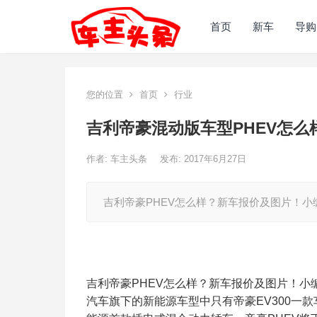
首页
新车
导购
您的位置
首页
行业
吉利帝豪混动版车型PHEV怎么
作者:
车主头条
发布: 2017年6月27日
吉利帝豪PHEV怎么样？新车报价及图片！小
吉利帝豪PHEV怎么样？新车报价及图片！小
汽车旗下的新能源车型中只有帝豪EV300一