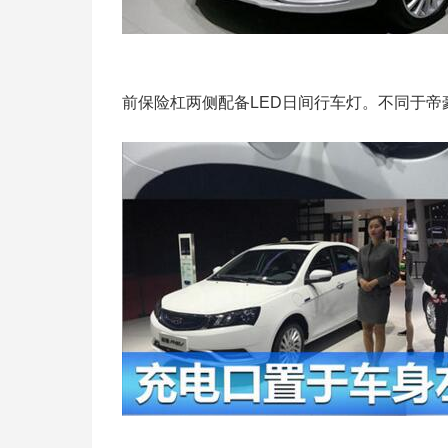
前保险杠两侧配备LED日间行车灯。不同于帝