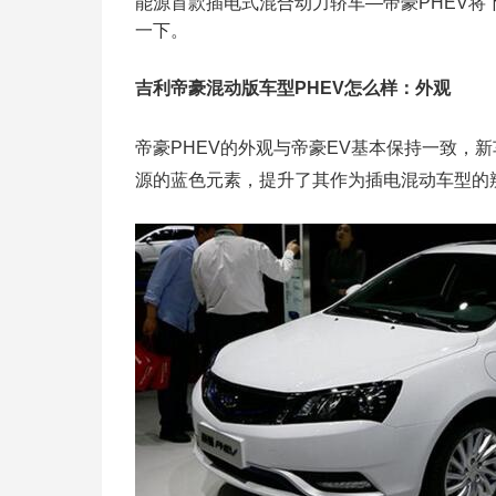
能源首款插电式混合动力轿车—帝豪PHEV将
一下。
吉利帝豪混动版车型PHEV怎么样：外观
帝豪PHEV的外观与帝豪EV基本保持一致，
源的蓝色元素，提升了其作为插电混动车型的