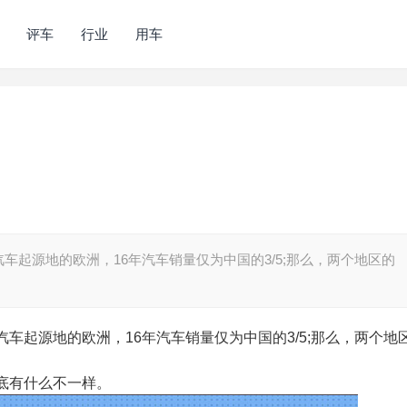
评车
行业
用车
起源地的欧洲，16年汽车销量仅为中国的3/5;那么，两个地区的
车起源地的欧洲，16年汽车销量仅为中国的3/5;那么，两个地
底有什么不一样。