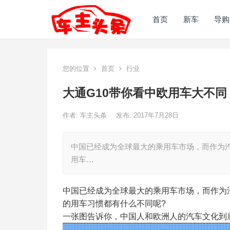
首页
新车
导购
您的位置
首页
行业
大通G10带你看中欧用车大不同
作者:
车主头条
发布: 2017年7月28日
中国已经成为全球最大的乘用车市场，而作为汽车
用车…
中国已经成为全球最大的乘用车市场，而作为汽
的用车习惯都有什么不同呢?
一张图告诉你，中国人和欧洲人的汽车文化到