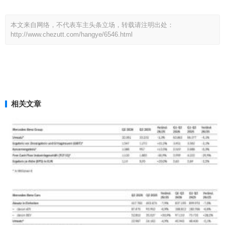
本文来自网络，不代表车主头条立场，转载请注明出处：
http://www.chezutt.com/hangye/6546.html
相关文章