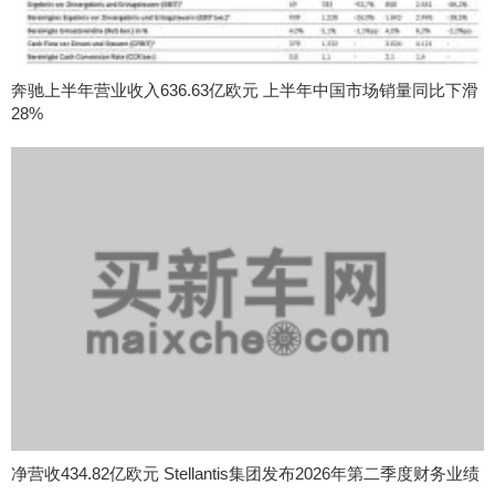
奔驰上半年营业收入636.63亿欧元 上半年中国市场销量同比下滑
28%
净营收434.82亿欧元 Stellantis集团发布2026年第二季度财务业绩