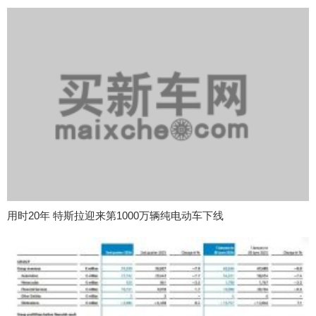
用时20年 特斯拉迎来第1000万辆纯电动车下线