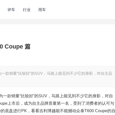
评车
行业
用车
Coupe 篇
为一款销量“比较好”的SUV，马路上能见到不少它的身影，对自主品
为一款销量“比较好”的SUV，马路上能见到不少它的身影，对自
 Coupe上市后，成为自主品牌质量第一名，受到了消费者的认可与
e的底盘进行PK，看看吉利博越能不能撼动众泰T600 Coupe的