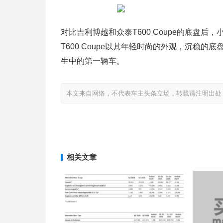
对比吉利博越和众泰T600 Coupe的底盘
T600 Coupe以其年轻时尚的外观，沉稳的底
生中的第一辆车。
本文来自网络，不代表车主头条立场，转载请注明出处：http://www
相关文章