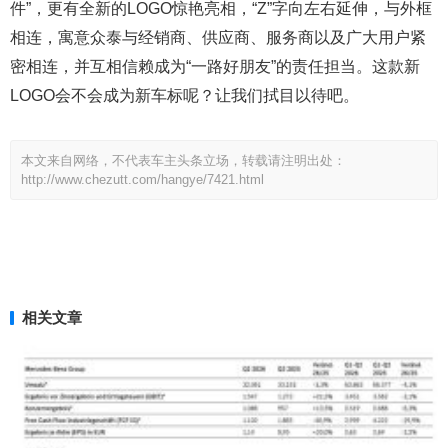
件”，更有全新的LOGO惊艳亮相，“Z”字向左右延伸，与外框
相连，寓意众泰与经销商、供应商、服务商以及广大用户紧
密相连，并互相信赖成为“一路好朋友”的责任担当。这款新
LOGO会不会成为新车标呢？让我们拭目以待吧。
本文来自网络，不代表车主头条立场，转载请注明出处：
http://www.chezutt.com/hangye/7421.html
相关文章