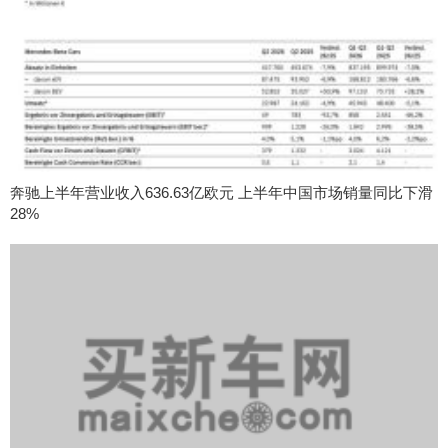
奔驰上半年营业收入636.63亿欧元 上半年中国市场销量同比下滑
28%