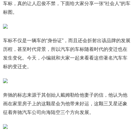
车标，真的让人忍俊不禁，下面给大家分享一张“社会人“的车
标图。
​车标不仅是一辆车的“身份证”，而且还会折射出该品牌的发展
历程，甚至时代背景，所以汽车的车标随着时代的变迁也在
发生变化。今天，小编就和大家一起来看看这些著名汽车车
标的变迁史。
奔驰的标志来源于其创始人戴姆勒给他妻子的信，他认为他
画在家里房子上的这颗星会为他带来好运，这颗三叉星还象
征着奔驰汽车公司向海陆空三个方向发展。