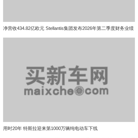
净营收434.82亿欧元 Stellantis集团发布2026年第二季度财务业绩
用时20年 特斯拉迎来第1000万辆纯电动车下线