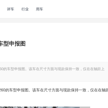
评车
行业
用车
0车型申报图
260的车型申报图。该车在尺寸方面与现款保持一致，仅在在轴距上
260的车型申报图。该车在尺寸方面与现款保持一致，仅在在轴