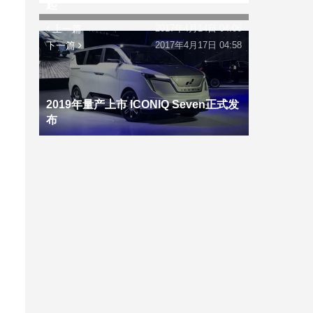
起
上一篇
2017年4月14日 04:06
下一篇
2017年4月17日 04:58
2019年量产上市 ICONIQ Seven正式发
布