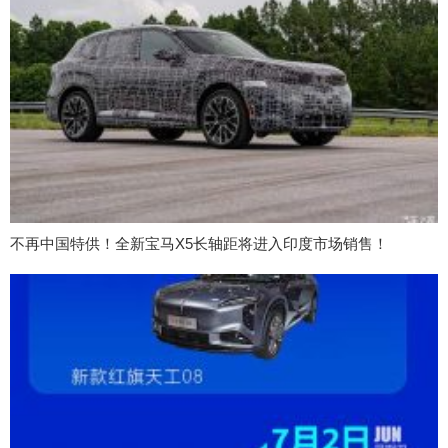
不再中国特供！全新宝马X5长轴距将进入印度市场销售！