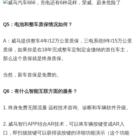
Q5：电池和整车质保情况如何？
A：威马提供整车4年/12万公里质保，三电系统8年/15万公里
质保，如果你是在18年完成整车定制定金缴纳的首任车主，
那么这个质保就是终身质保。
当然，新车首保是免费的。
Q6：有什么智能互联方面的服务？
1. 终身免费无限流量 远程技术咨询、诊断和车辆软件升级。
2. 威马智行APP结合AR技术，可以将车辆按键变成AR入
口，即扫描按键可以获得该按键的详细功能演示（这个功能