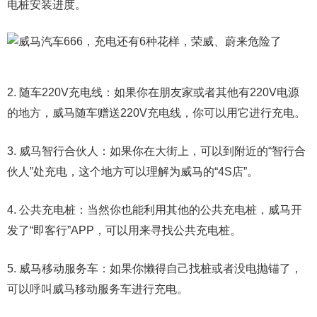
电桩安装进度。
2. 随车220V充电线：如果你在朋友家或者其他有220V电源
的地方，威马随车赠送220V充电线，你可以用它进行充电。
3. 威马智行合伙人：如果你在大街上，可以到附近的“智行合
伙人”处充电，这个地方可以理解为威马的“4S店”。
4. 公共充电桩：当然你也能利用其他的公共充电桩，威马开
发了“即客行”APP，可以用来寻找公共充电桩。
5. 威马移动服务车：如果你懒得自己找桩或者没电抛锚了，
可以呼叫威马移动服务车进行充电。