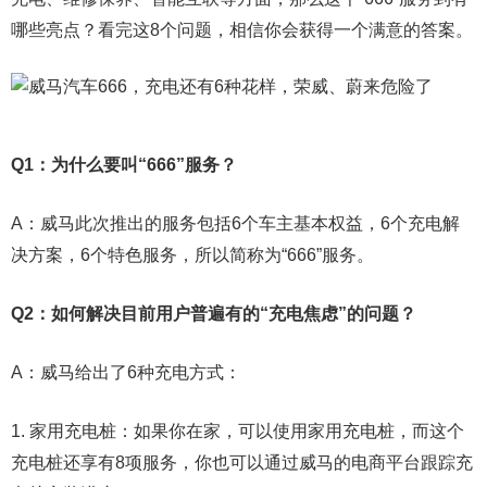
哪些亮点？看完这8个问题，相信你会获得一个满意的答案。
Q1：为什么要叫“666”服务？
A：威马此次推出的服务包括6个车主基本权益，6个充电解
决方案，6个特色服务，所以简称为“666”服务。
Q2：如何解决目前用户普遍有的“充电焦虑”的问题？
A：威马给出了6种充电方式：
1. 家用充电桩：如果你在家，可以使用家用充电桩，而这个
充电桩还享有8项服务，你也可以通过威马的电商平台跟踪充