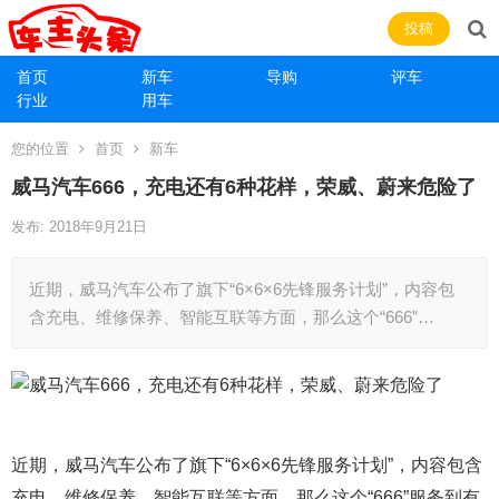
投稿
首页
新车
导购
评车
行业
用车
您的位置
首页
新车
威马汽车666，充电还有6种花样，荣威、蔚来危险了
发布: 2018年9月21日
近期，威马汽车公布了旗下“6×6×6先锋服务计划”，内容包
含充电、维修保养、智能互联等方面，那么这个“666”…
近期，威马汽车公布了旗下“6×6×6先锋服务计划”，内容包含
充电、维修保养、智能互联等方面，那么这个“666”服务到有