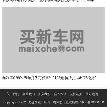
年利率0.99% 五年月供可低至约2193元 特斯拉推出“轻松贷”
关于我们
联系我们
加入我们
合作伙伴
友情链接
网站地图
Copyright © 2025 路通传媒（深圳）有限公司版权所有
粤ICP备19076700