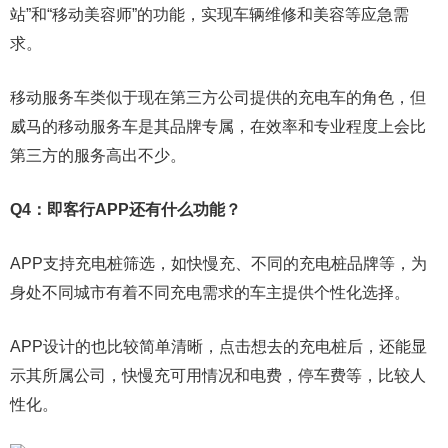
站”和“移动美容师”的功能，实现车辆维修和美容等应急需
求。
移动服务车类似于现在第三方公司提供的充电车的角色，但
威马的移动服务车是其品牌专属，在效率和专业程度上会比
第三方的服务高出不少。
Q4：即客行APP还有什么功能？
APP支持充电桩筛选，如快慢充、不同的充电桩品牌等，为
身处不同城市有着不同充电需求的车主提供个性化选择。
APP设计的也比较简单清晰，点击想去的充电桩后，还能显
示其所属公司，快慢充可用情况和电费，停车费等，比较人
性化。