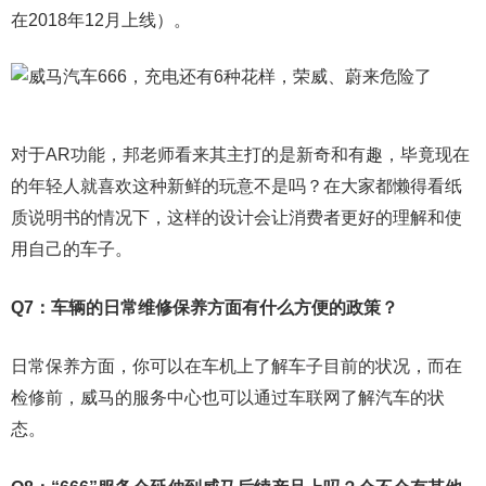
在2018年12月上线）。
对于AR功能，邦老师看来其主打的是新奇和有趣，毕竟现在
的年轻人就喜欢这种新鲜的玩意不是吗？在大家都懒得看纸
质说明书的情况下，这样的设计会让消费者更好的理解和使
用自己的车子。
Q7：车辆的日常维修保养方面有什么方便的政策？
日常保养方面，你可以在车机上了解车子目前的状况，而在
检修前，威马的服务中心也可以通过车联网了解汽车的状
态。