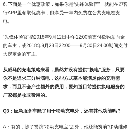
6. 下面是一个优惠政策，如果你是“先锋体验官”，就能在即客
行APP里领取优惠卡，能享受一年内免费在公共充电桩充
电。
“先锋体验官”指2018年9月12日中午12:00前支付欲购意向金
的车主，或2018年9月28日22:00——9月30日24:00期间支付
大定定金的车主。
从威马的充电策略来看，虽然并没有提供“换电”服务，只要
你不是追求三分钟满电，这些方式基本能满足你的充电需
求，而且不会产生额外的费用，要知道目前提供换电服务的
厂家都是收取费用的。
Q3：应急服务车除了用于移动充电外，还有其他功能吗？
A：有的，除了扮演“移动充电宝”之外，他还能扮演“移动维修