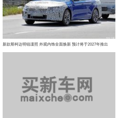
新款斯柯达明锐谍照 外观内饰全面焕新 预计将于2027年推出