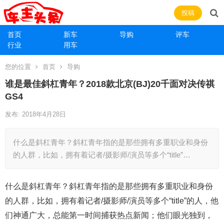
投稿
首页
新车
导购
评车
行业
用车
您的位置
首页
导购
谁是最佳斜杠青年？2018款北京(BJ)20千面对决传祺
GS4
发布: 2018年4月28日
什么是斜杠青年？斜杠青年指的是那些拥有多重职业和身份
的人群，比如，拥有着记者/摄影师/演员等多个“title”…
什么是斜杠青年？斜杠青年指的是那些拥有多重职业和身份
的人群，比如，拥有着记者/摄影师/演员等多个“title”的人，他
们神通广大，总能第一时间捕获热点新闻；他们眼光独到，